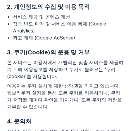
2. 개인정보의 수집 및 이용 목적
서비스 제공 및 콘텐츠 개선
접속 빈도 파악 및 서비스 이용 통계 (Google
Analytics)
광고 게재 (Google AdSense)
3. 쿠키(Cookie)의 운용 및 거부
본 서비스는 이용자에게 개별적인 맞춤 서비스를 제공하
기 위해 이용정보를 저장하고 수시로 불러오는 '쿠키
(cookie)'를 사용합니다.
이용자는 쿠키 설치에 대한 선택권을 가지고 있습니다.
웹브라우저 설정을 통해 모든 쿠키를 허용하거나, 쿠키
가 저장될 때마다 확인을 거치거나, 모든 쿠키의 저장을
거부할 수 있습니다.
4. 문의처