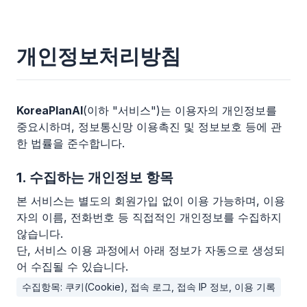
개인정보처리방침
KoreaPlanAI
(이하 "서비스")는 이용자의 개인정보를
중요시하며, 정보통신망 이용촉진 및 정보보호 등에 관
한 법률을 준수합니다.
1. 수집하는 개인정보 항목
본 서비스는 별도의 회원가입 없이 이용 가능하며, 이용
자의 이름, 전화번호 등 직접적인 개인정보를 수집하지
않습니다.
단, 서비스 이용 과정에서 아래 정보가 자동으로 생성되
어 수집될 수 있습니다.
수집항목: 쿠키(Cookie), 접속 로그, 접속 IP 정보, 이용 기록